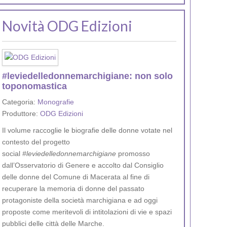
Novità ODG Edizioni
#leviedelledonnemarchigiane: non solo
toponomastica
Categoria:
Monografie
Produttore:
ODG Edizioni
Il volume raccoglie le biografie delle donne votate nel
contesto del progetto
social
#leviedelledonnemarchigiane
promosso
dall’Osservatorio di Genere e accolto dal Consiglio
delle donne del Comune di Macerata al fine di
recuperare la memoria di donne del passato
protagoniste della società marchigiana e ad oggi
proposte come meritevoli di intitolazioni di vie e spazi
pubblici delle città delle Marche.