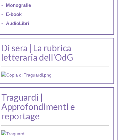
Monografie
E-book
AudioLibri
Di sera | La rubrica
letteraria dell'OdG
Traguardi |
Approfondimenti e
reportage