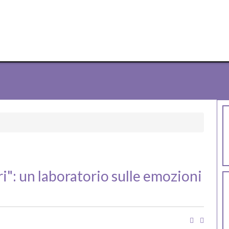
": un laboratorio sulle emozioni