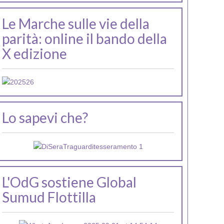
Le Marche sulle vie della
parità: online il bando della
X edizione
Lo sapevi che?
L'OdG sostiene Global
Sumud Flottilla