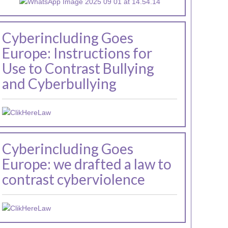
Cyberincluding Goes
Europe: Instructions for
Use to Contrast Bullying
and Cyberbullying
Cyberincluding Goes
Europe: we drafted a law to
contrast cyberviolence