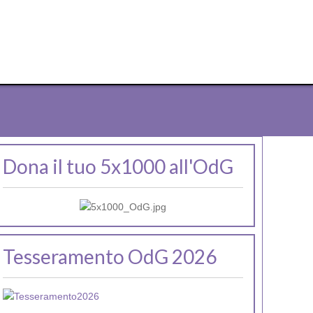
Dona il tuo 5x1000 all'OdG
Tesseramento OdG 2026