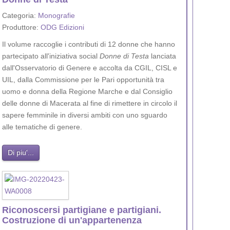
Categoria:
Monografie
Produttore:
ODG Edizioni
Il volume raccoglie i contributi di 12 donne che hanno
partecipato all'iniziativa social
Donne di Testa
lanciata
dall'Osservatorio di Genere e accolta da CGIL, CISL e
UIL, dalla Commissione per le Pari opportunità tra
uomo e donna della Regione Marche e dal Consiglio
delle donne di Macerata al fine di rimettere in circolo il
sapere femminile in diversi ambiti con uno sguardo
alle tematiche di genere.
Di piu'...
Riconoscersi partigiane e partigiani.
Costruzione di un'appartenenza