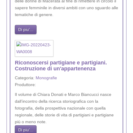
delle donne di Macerata al fine di rimettere in circolo il
sapere femminile in diversi ambiti con uno sguardo alle
tematiche di genere.
Di piu'...
Riconoscersi partigiane e partigiani.
Costruzione di un'appartenenza
Categoria:
Monografie
Produttore:
Il volume di Chiara Donati e Marco Biancucci nasce
dall’incontro della ricerca storiografica con la
fotografia, della prospettiva nazionale con quella
regionale, delle storie di vita di partigiani e partigiane
più o meno note.
Di piu'...