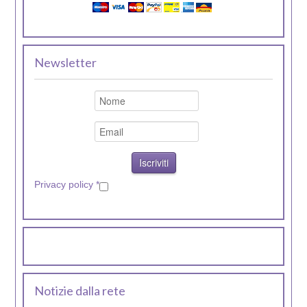
Newsletter
Privacy policy
*
Notizie dalla rete