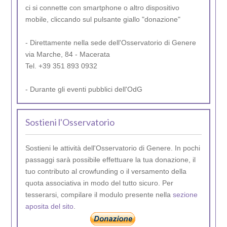
ci si connette con smartphone o altro dispositivo
mobile, cliccando sul pulsante giallo "donazione"
- Direttamente nella sede dell'Osservatorio di Genere
via Marche, 84 - Macerata
Tel. +39 351 893 0932
- Durante gli eventi pubblici dell'OdG
Sostieni l'Osservatorio
Sostieni le attività dell'Osservatorio di Genere. In pochi
passaggi sarà possibile effettuare la tua donazione, il
tuo contributo al crowfunding o il versamento della
quota associativa in modo del tutto sicuro. Per
tesserarsi, compilare il modulo presente nella
sezione
aposita del sito
.