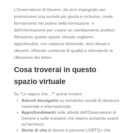
L’Osservatorio di Genere, da anni impegnato per
promuovere una società più giusta e inclusiva, crede
fermamente nel potere della formazione e
dell’informazione per creare un cambiamento positivo.
Attraverso questo spazio virtuale vogliamo
approfondire, con cadenza bimensile, temi attuali e
rilevanti, offrendo contenuti di qualità e stimolando la
riflessione dei lettori.
Cosa troverai in questo
spazio virtuale
Su "Lo sapevi che...?" potrai trovare:
Articoli divulgativi
su tematiche sociali di rilevanza
nazionale e internazionale;
Approfondimenti
sulle attività dell’Osservatorio di
Genere e sulle iniziative che stiamo portando avanti
sul territorio;
Storie di vita
di donne e persone LGBTQ+ che