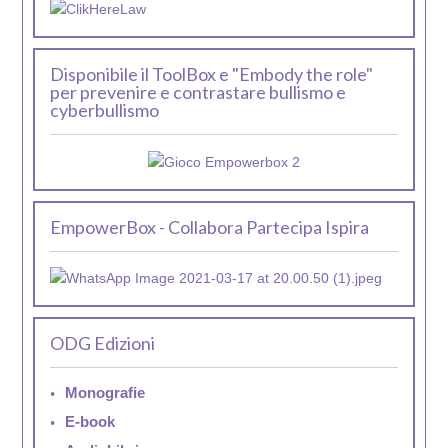
Disponibile il ToolBox e "Embody the role"
per prevenire e contrastare bullismo e
cyberbullismo
EmpowerBox - Collabora Partecipa Ispira
ODG Edizioni
Monografie
E-book