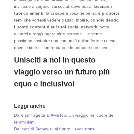
invitiamo a seguirci sui social, dove potrai
lasciare i
tuoi commenti
, farci sapere cosa ne pensi, e
proporci
temi
che vorresti vedere trattati. Inoltre,
condividendo
i nostri contenuti sui tuoi social network
, potrai
aiutarci a raggiungere altre persone… insieme
possiamo costruire una comunità online forte e coesa,
dove le idee si confrontano e le persone crescono.
Unisciti a noi in questo
viaggio verso un futuro più
equo e inclusivo!
Leggi anche
Dalle suffragette al #MeToo: Un viaggio nel cuore dei
femminismi
Dai moti di Stonewall al futuro: l'evoluzione