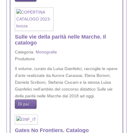
Sulle vie della parità nelle Marche. Il
catalogo
Categoria:
Monografie
Produttore:
Il volume, curato da Luisa Gianfelici, raccoglie le opere
d'arte realizzate da Aurora Carassai, Elena Borioni,
Daniela Scriboni, Stefania Ciucani e la stessa Luisa
Gianfelici nell'ambito del concorso didattico
Sulle vie
della parità nelle Marche
dal 2018 ad oggi.
Di piu'...
Gates No Frontiers. Catalogo