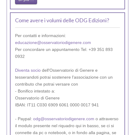
Come avere i volumi delle ODG Edizioni?
Per contatti e informazioni:
educazione@osservatoriodigenere.com
Per concordare un appuntamento Tel. +39 351 893
0932
Diventa socio
dell'Osservatorio di Genere e
tesserandoti potrai sostenere l'associazione con un
contributo che potrai versare con
- Bonifico intestato a:
Osservatorio di Genere
IBAN: IT11 C030 6909 6061 0000 0017 941
- Paypal:
odg@osservatoriodigenere.com
o attraverso
il modulo presente nel riquadro qui in basso, se ci si
connette da pc o notebook, o in fondo alla pagina, se