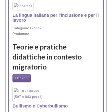
La lingua italiana per l'inclusione e per il
lavoro
Categoria:
E-book
Produttore:
Teorie e pratiche
didattiche in contesto
migratorio
Di piu'...
Bullismo e Cyberbullismo