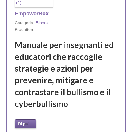
EmpowerBox
Categoria:
E-book
Produttore:
Manuale per insegnanti ed
educatori che raccoglie
strategie e azioni per
prevenire, mitigare e
contrastare il bullismo e il
cyberbullismo
Di piu'...