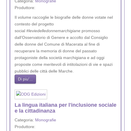
Categoria:
Monografie
Produttore:
Il volume raccoglie le biografie delle donne votate nel
contesto del progetto
social
#leviedelledonnemarchigiane
promosso
dall’Osservatorio di Genere e accolto dal Consiglio
delle donne del Comune di Macerata al fine di
recuperare la memoria di donne del passato
protagoniste della società marchigiana e ad oggi
proposte come meritevoli di intitolazioni di vie e spazi
pubblici delle città delle Marche.
Di piu'...
La lingua italiana per l'inclusione sociale
e la cittadinanza
Categoria:
Monografie
Produttore: