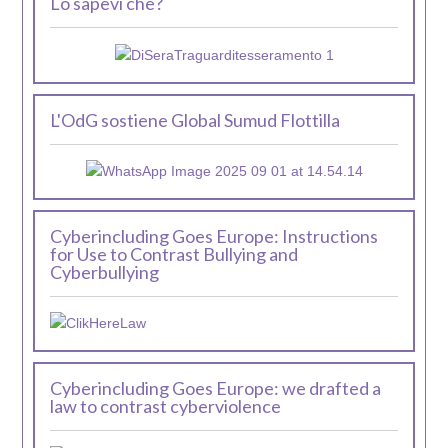
Lo sapevi che?
L'OdG sostiene Global Sumud Flottilla
Cyberincluding Goes Europe: Instructions
for Use to Contrast Bullying and
Cyberbullying
Cyberincluding Goes Europe: we drafted a
law to contrast cyberviolence