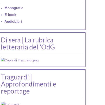
Monografie
E-book
AudioLibri
Di sera | La rubrica
letteraria dell'OdG
Traguardi |
Approfondimenti e
reportage