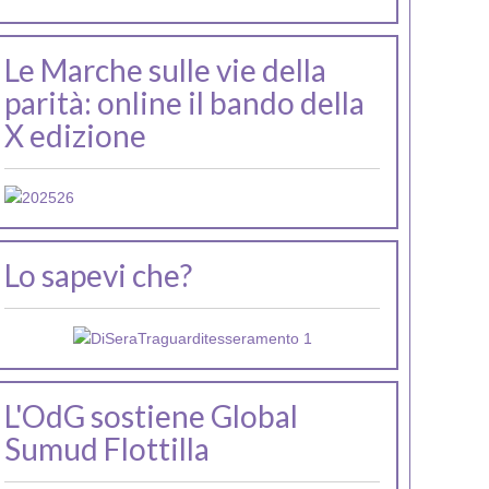
Le Marche sulle vie della
parità: online il bando della
X edizione
Lo sapevi che?
L'OdG sostiene Global
Sumud Flottilla