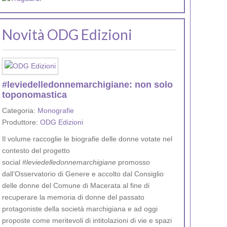
Novità ODG Edizioni
#leviedelledonnemarchigiane: non solo
toponomastica
Categoria:
Monografie
Produttore:
ODG Edizioni
Il volume raccoglie le biografie delle donne votate nel
contesto del progetto
social
#leviedelledonnemarchigiane
promosso
dall’Osservatorio di Genere e accolto dal Consiglio
delle donne del Comune di Macerata al fine di
recuperare la memoria di donne del passato
protagoniste della società marchigiana e ad oggi
proposte come meritevoli di intitolazioni di vie e spazi