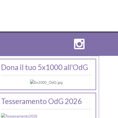
Dona il tuo 5x1000 all'OdG
Tesseramento OdG 2026