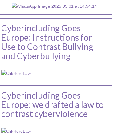
Cyberincluding Goes
Europe: Instructions for
Use to Contrast Bullying
and Cyberbullying
Cyberincluding Goes
Europe: we drafted a law to
contrast cyberviolence