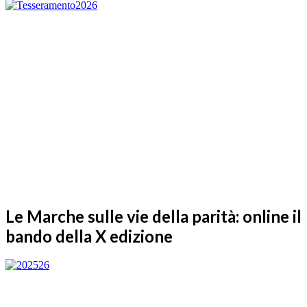
Le Marche sulle vie della parità: online il
bando della X edizione