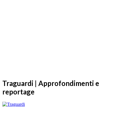
Traguardi | Approfondimenti e
reportage