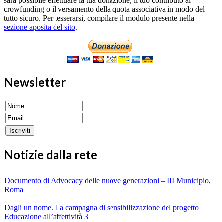
sarà possibile effettuare la tua donazione, il tuo contributo al
crowfunding o il versamento della quota associativa in modo del
tutto sicuro. Per tesserarsi, compilare il modulo presente nella
sezione aposita del sito
.
Newsletter
Notizie dalla rete
Documento di Advocacy delle nuove generazioni – III Municipio,
Roma
Dagli un nome. La campagna di sensibilizzazione del progetto
Educazione all’affettività 3