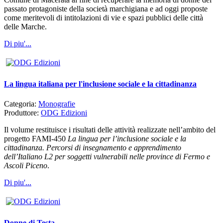
passato protagoniste della società marchigiana e ad oggi proposte
come meritevoli di intitolazioni di vie e spazi pubblici delle città
delle Marche.
Di piu'...
La lingua italiana per l'inclusione sociale e la cittadinanza
Categoria:
Monografie
Produttore:
ODG Edizioni
Il volume restituisce i risultati delle attività realizzate nell’ambito del
progetto FAMI-450
La lingua per l’inclusione sociale e la
cittadinanza. Percorsi di insegnamento e apprendimento
dell’Italiano L2 per soggetti vulnerabili nelle province di Fermo e
Ascoli Piceno
.
Di piu'...
Donne di Testa