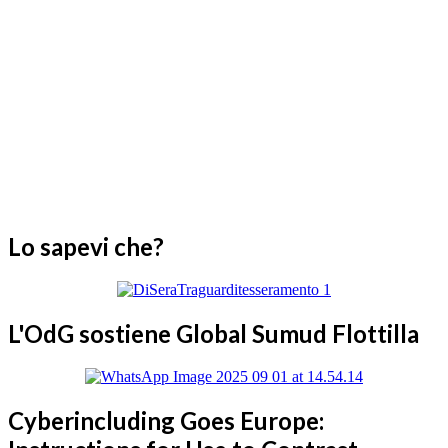
Lo sapevi che?
L'OdG sostiene Global Sumud Flottilla
Cyberincluding Goes Europe: