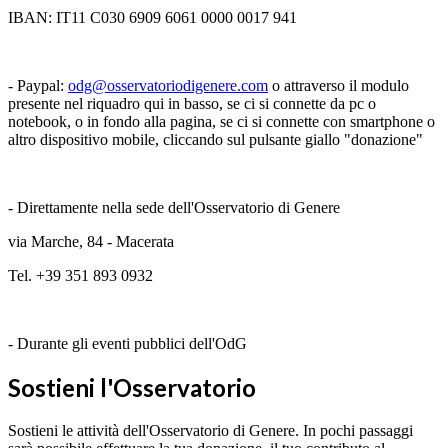
IBAN: IT11 C030 6909 6061 0000 0017 941
- Paypal:
odg@osservatoriodigenere.com
o attraverso il modulo
presente nel riquadro qui in basso, se ci si connette da pc o
notebook, o in fondo alla pagina, se ci si connette con smartphone o
altro dispositivo mobile, cliccando sul pulsante giallo "donazione"
- Direttamente nella sede dell'Osservatorio di Genere
via Marche, 84 - Macerata
Tel. +39 351 893 0932
- Durante gli eventi pubblici dell'OdG
Sostieni l'Osservatorio
Sostieni le attività dell'Osservatorio di Genere. In pochi passaggi