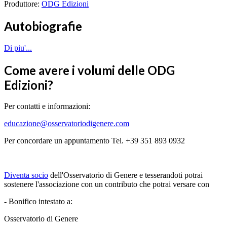
Produttore:
ODG Edizioni
Autobiografie
Di piu'...
Come avere i volumi delle ODG
Edizioni?
Per contatti e informazioni:
educazione@osservatoriodigenere.com
Per concordare un appuntamento Tel. +39 351 893 0932
Diventa socio
dell'Osservatorio di Genere e tesserandoti potrai
sostenere l'associazione con un contributo che potrai versare con
- Bonifico intestato a:
Osservatorio di Genere