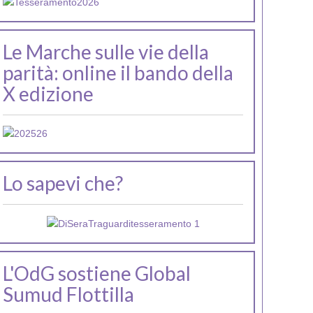
Le Marche sulle vie della
parità: online il bando della
X edizione
Lo sapevi che?
L'OdG sostiene Global
Sumud Flottilla