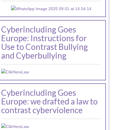
Cyberincluding Goes
Europe: Instructions for
Use to Contrast Bullying
and Cyberbullying
Cyberincluding Goes
Europe: we drafted a law to
contrast cyberviolence