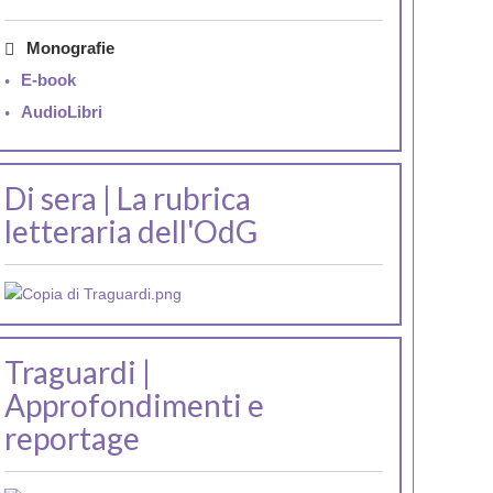
Monografie
E-book
AudioLibri
Di sera | La rubrica
letteraria dell'OdG
Traguardi |
Approfondimenti e
reportage