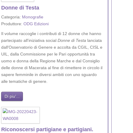
Donne di Testa
Categoria:
Monografie
Produttore:
ODG Edizioni
Il volume raccoglie i contributi di 12 donne che hanno
partecipato all'iniziativa social
Donne di Testa
lanciata
dall'Osservatorio di Genere e accolta da CGIL, CISL e
UIL, dalla Commissione per le Pari opportunità tra
uomo e donna della Regione Marche e dal Consiglio
delle donne di Macerata al fine di rimettere in circolo il
sapere femminile in diversi ambiti con uno sguardo
alle tematiche di genere.
Di piu'...
Riconoscersi partigiane e partigiani.