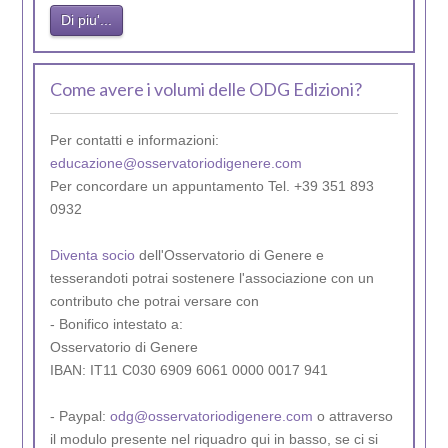
Di piu'...
Come avere i volumi delle ODG Edizioni?
Per contatti e informazioni:
educazione@osservatoriodigenere.com
Per concordare un appuntamento Tel. +39 351 893
0932
Diventa socio
dell'Osservatorio di Genere e
tesserandoti potrai sostenere l'associazione con un
contributo che potrai versare con
- Bonifico intestato a:
Osservatorio di Genere
IBAN: IT11 C030 6909 6061 0000 0017 941
- Paypal:
odg@osservatoriodigenere.com
o attraverso
il modulo presente nel riquadro qui in basso, se ci si