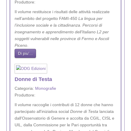
Produttore:
Il volume restituisce i risultati delle attività realizzate
nell’ambito del progetto FAMI-450
La lingua per
l’inclusione sociale e la cittadinanza. Percorsi di
insegnamento e apprendimento dell’Italiano L2 per
soggetti vulnerabili nelle province di Fermo e Ascoli
Piceno
.
Di piu'...
Donne di Testa
Categoria:
Monografie
Produttore:
Il volume raccoglie i contributi di 12 donne che hanno
partecipato all'iniziativa social
Donne di Testa
lanciata
dall'Osservatorio di Genere e accolta da CGIL, CISL e
UIL, dalla Commissione per le Pari opportunità tra