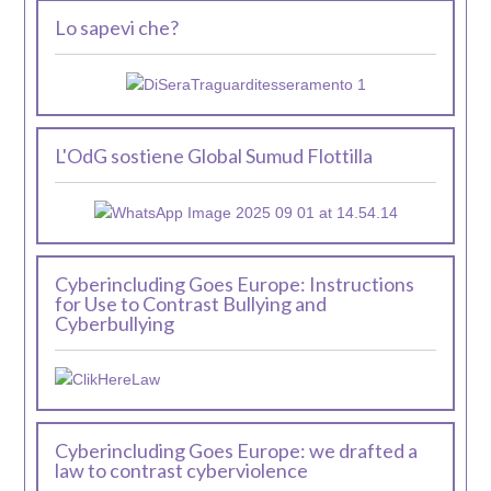
Lo sapevi che?
L'OdG sostiene Global Sumud Flottilla
Cyberincluding Goes Europe: Instructions
for Use to Contrast Bullying and
Cyberbullying
Cyberincluding Goes Europe: we drafted a
law to contrast cyberviolence