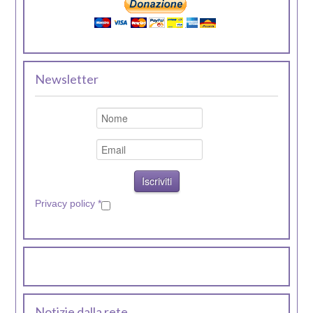
Newsletter
Privacy policy
*
Notizie dalla rete