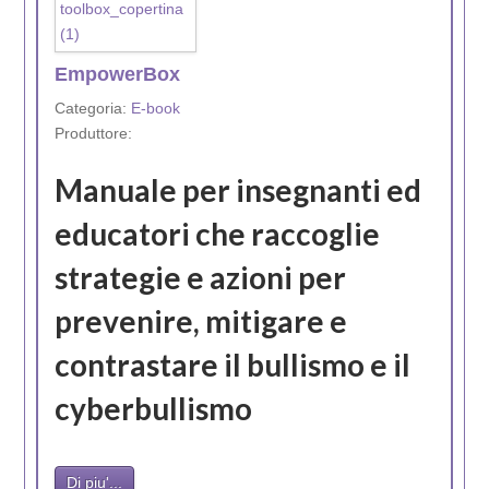
EmpowerBox
Categoria:
E-book
Produttore:
Manuale per insegnanti ed
educatori che raccoglie
strategie e azioni per
prevenire, mitigare e
contrastare il bullismo e il
cyberbullismo
Di piu'...