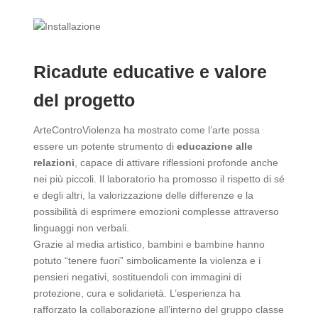
Ricadute educative e valore
del progetto
ArteControViolenza ha mostrato come l’arte possa
essere un potente strumento di
educazione alle
relazioni
, capace di attivare riflessioni profonde anche
nei più piccoli. Il laboratorio ha promosso il rispetto di sé
e degli altri, la valorizzazione delle differenze e la
possibilità di esprimere emozioni complesse attraverso
linguaggi non verbali.
Grazie al media artistico, bambini e bambine hanno
potuto “tenere fuori” simbolicamente la violenza e i
pensieri negativi, sostituendoli con immagini di
protezione, cura e solidarietà. L’esperienza ha
rafforzato la collaborazione all’interno del gruppo classe