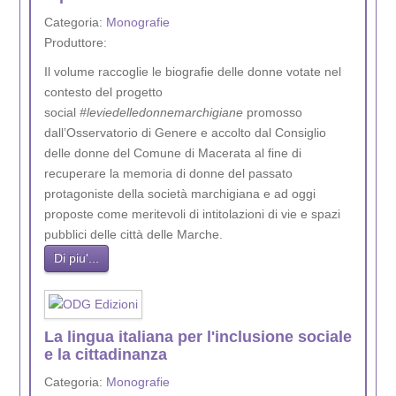
Categoria:
Monografie
Produttore:
Il volume raccoglie le biografie delle donne votate nel
contesto del progetto
social
#leviedelledonnemarchigiane
promosso
dall’Osservatorio di Genere e accolto dal Consiglio
delle donne del Comune di Macerata al fine di
recuperare la memoria di donne del passato
protagoniste della società marchigiana e ad oggi
proposte come meritevoli di intitolazioni di vie e spazi
pubblici delle città delle Marche.
Di piu'...
La lingua italiana per l'inclusione sociale
e la cittadinanza
Categoria:
Monografie