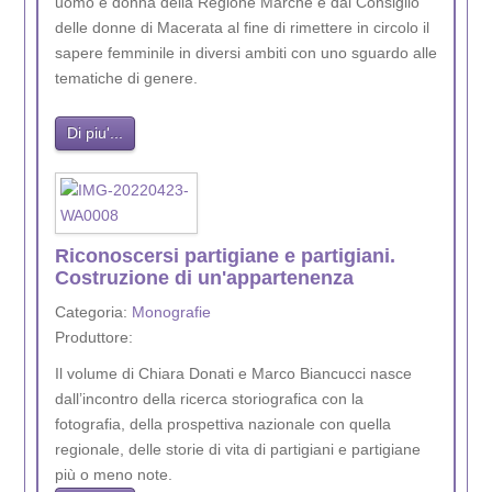
uomo e donna della Regione Marche e dal Consiglio
delle donne di Macerata al fine di rimettere in circolo il
sapere femminile in diversi ambiti con uno sguardo alle
tematiche di genere.
Di piu'...
Riconoscersi partigiane e partigiani.
Costruzione di un'appartenenza
Categoria:
Monografie
Produttore:
Il volume di Chiara Donati e Marco Biancucci nasce
dall’incontro della ricerca storiografica con la
fotografia, della prospettiva nazionale con quella
regionale, delle storie di vita di partigiani e partigiane
più o meno note.