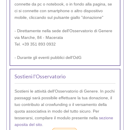
connette da pc o notebook, o in fondo alla pagina, se
ci si connette con smartphone o altro dispositivo
mobile, cliccando sul pulsante giallo "donazione"
- Direttamente nella sede dell'Osservatorio di Genere
via Marche, 84 - Macerata
Tel. +39 351 893 0932
- Durante gli eventi pubblici dell'OdG
Sostieni l'Osservatorio
Sostieni le attività dell'Osservatorio di Genere. In pochi
passaggi sarà possibile effettuare la tua donazione, il
tuo contributo al crowfunding o il versamento della
quota associativa in modo del tutto sicuro. Per
tesserarsi, compilare il modulo presente nella
sezione
aposita del sito
.