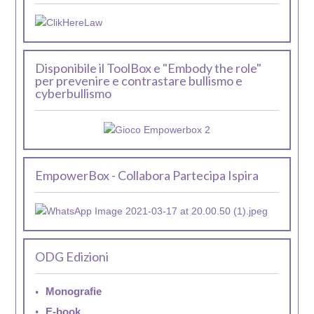
Disponibile il ToolBox e "Embody the role"
per prevenire e contrastare bullismo e
cyberbullismo
EmpowerBox - Collabora Partecipa Ispira
ODG Edizioni
Monografie
E-book