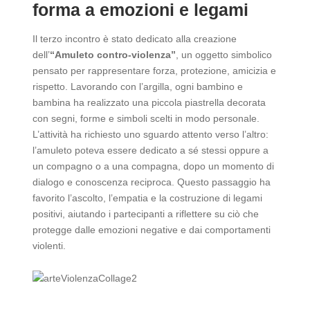
forma a emozioni e legami
Il terzo incontro è stato dedicato alla creazione
dell’
“Amuleto contro-violenza”
, un oggetto simbolico
pensato per rappresentare forza, protezione, amicizia e
rispetto. Lavorando con l’argilla, ogni bambino e
bambina ha realizzato una piccola piastrella decorata
con segni, forme e simboli scelti in modo personale.
L’attività ha richiesto uno sguardo attento verso l’altro:
l’amuleto poteva essere dedicato a sé stessi oppure a
un compagno o a una compagna, dopo un momento di
dialogo e conoscenza reciproca. Questo passaggio ha
favorito l’ascolto, l’empatia e la costruzione di legami
positivi, aiutando i partecipanti a riflettere su ciò che
protegge dalle emozioni negative e dai comportamenti
violenti.