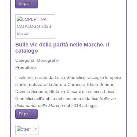
Di piu'...
Sulle vie della parità nelle Marche. Il
catalogo
Categoria:
Monografie
Produttore:
Il volume, curato da Luisa Gianfelici, raccoglie le opere
d'arte realizzate da Aurora Carassai, Elena Borioni,
Daniela Scriboni, Stefania Ciucani e la stessa Luisa
Gianfelici nell'ambito del concorso didattico
Sulle vie
della parità nelle Marche
dal 2018 ad oggi.
Di piu'...