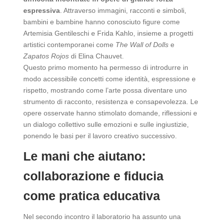
espressiva
. Attraverso immagini, racconti e simboli,
bambini e bambine hanno conosciuto figure come
Artemisia Gentileschi e Frida Kahlo, insieme a progetti
artistici contemporanei come
The Wall of Dolls
e
Zapatos Rojos
di Elina Chauvet.
Questo primo momento ha permesso di introdurre in
modo accessibile concetti come identità, espressione e
rispetto, mostrando come l’arte possa diventare uno
strumento di racconto, resistenza e consapevolezza. Le
opere osservate hanno stimolato domande, riflessioni e
un dialogo collettivo sulle emozioni e sulle ingiustizie,
ponendo le basi per il lavoro creativo successivo.
Le mani che aiutano:
collaborazione e fiducia
come pratica educativa
Nel secondo incontro il laboratorio ha assunto una