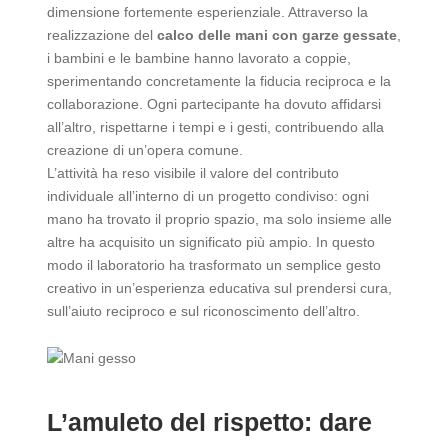
dimensione fortemente esperienziale. Attraverso la
realizzazione del
calco delle mani con garze gessate
,
i bambini e le bambine hanno lavorato a coppie,
sperimentando concretamente la fiducia reciproca e la
collaborazione. Ogni partecipante ha dovuto affidarsi
all’altro, rispettarne i tempi e i gesti, contribuendo alla
creazione di un’opera comune.
L’attività ha reso visibile il valore del contributo
individuale all’interno di un progetto condiviso: ogni
mano ha trovato il proprio spazio, ma solo insieme alle
altre ha acquisito un significato più ampio. In questo
modo il laboratorio ha trasformato un semplice gesto
creativo in un’esperienza educativa sul prendersi cura,
sull’aiuto reciproco e sul riconoscimento dell’altro.
L’amuleto del rispetto: dare