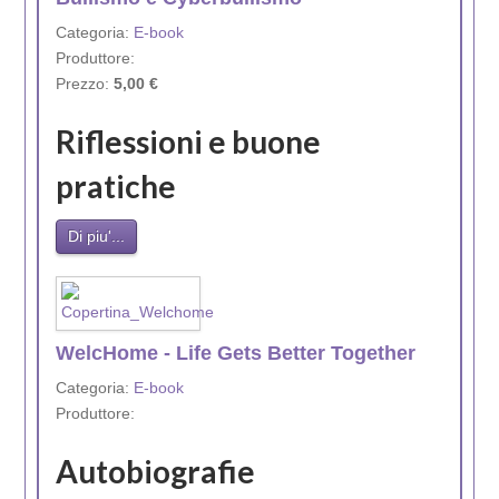
Categoria:
E-book
Produttore:
Prezzo:
5,00 €
Riflessioni e buone
pratiche
Di piu'...
WelcHome - Life Gets Better Together
Categoria:
E-book
Produttore:
Autobiografie