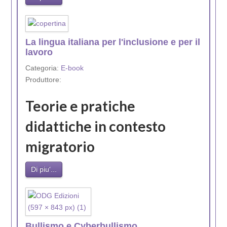
La lingua italiana per l'inclusione e per il
lavoro
Categoria:
E-book
Produttore:
Teorie e pratiche
didattiche in contesto
migratorio
Di piu'...
Bullismo e Cyberbullismo