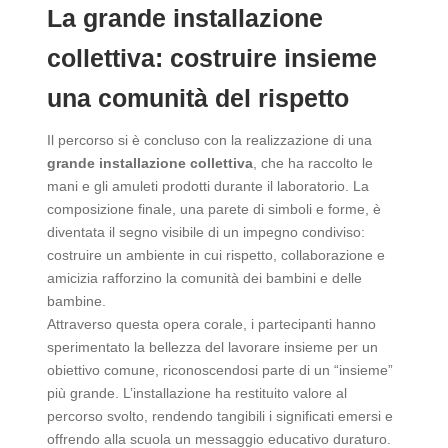
La grande installazione
collettiva: costruire insieme
una comunità del rispetto
Il percorso si è concluso con la realizzazione di una
grande installazione collettiva
, che ha raccolto le
mani e gli amuleti prodotti durante il laboratorio. La
composizione finale, una parete di simboli e forme, è
diventata il segno visibile di un impegno condiviso:
costruire un ambiente in cui rispetto, collaborazione e
amicizia rafforzino la comunità dei bambini e delle
bambine.
Attraverso questa opera corale, i partecipanti hanno
sperimentato la bellezza del lavorare insieme per un
obiettivo comune, riconoscendosi parte di un “insieme”
più grande. L’installazione ha restituito valore al
percorso svolto, rendendo tangibili i significati emersi e
offrendo alla scuola un messaggio educativo duraturo.